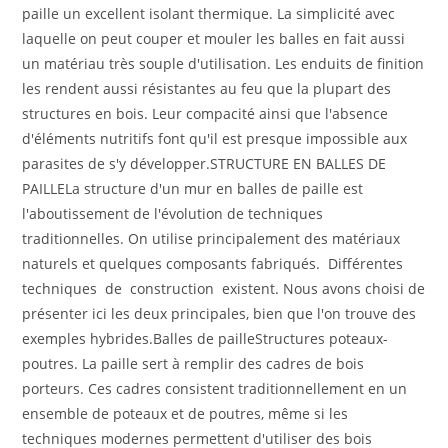
paille un excellent isolant thermique. La simplicité avec
laquelle on peut couper et mouler les balles en fait aussi
un matériau très souple d'utilisation. Les enduits de finition
les rendent aussi résistantes au feu que la plupart des
structures en bois. Leur compacité ainsi que l'absence
d'éléments nutritifs font qu'il est presque impossible aux
parasites de s'y développer.STRUCTURE EN BALLES DE
PAILLELa structure d'un mur en balles de paille est
l'aboutissement de l'évolution de techniques
traditionnelles. On utilise principalement des matériaux
naturels et quelques composants fabriqués. Différentes
techniques de construction existent. Nous avons choisi de
présenter ici les deux principales, bien que l'on trouve des
exemples hybrides.Balles de pailleStructures poteaux-
poutres. La paille sert à remplir des cadres de bois
porteurs. Ces cadres consistent traditionnellement en un
ensemble de poteaux et de poutres, même si les
techniques modernes permettent d'utiliser des bois