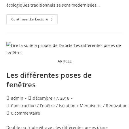
écologiques traditionnels se sont modernisées,…
Continuer La Lecture
ARTICLE
Les différentes poses de
fenêtres
admin
décembre 17, 2018
Construction
/
Fenêtre
/
Isolation
/
Menuiserie
/
Rénovation
0 commentaire
Double ou triple vitrage : les différentes poses d’une