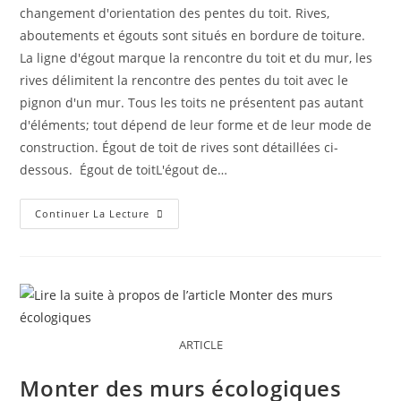
changement d'orientation des pentes du toit. Rives,
aboutements et égouts sont situés en bordure de toiture.
La ligne d'égout marque la rencontre du toit et du mur, les
rives délimitent la rencontre des pentes du toit avec le
pignon d'un mur. Tous les toits ne présentent pas autant
d'éléments; tout dépend de leur forme et de leur mode de
construction. Égout de toit de rives sont détaillées ci-
dessous. Égout de toitL'égout de…
Continuer La Lecture
ARTICLE
Monter des murs écologiques