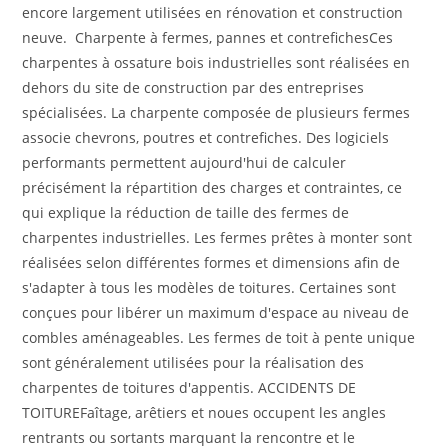
encore largement utilisées en rénovation et construction
neuve. Charpente à fermes, pannes et contrefichesCes
charpentes à ossature bois industrielles sont réalisées en
dehors du site de construction par des entreprises
spécialisées. La charpente composée de plusieurs fermes
associe chevrons, poutres et contrefiches. Des logiciels
performants permettent aujourd'hui de calculer
précisément la répartition des charges et contraintes, ce
qui explique la réduction de taille des fermes de
charpentes industrielles. Les fermes prêtes à monter sont
réalisées selon différentes formes et dimensions afin de
s'adapter à tous les modèles de toitures. Certaines sont
conçues pour libérer un maximum d'espace au niveau de
combles aménageables. Les fermes de toit à pente unique
sont généralement utilisées pour la réalisation des
charpentes de toitures d'appentis. ACCIDENTS DE
TOITUREFaîtage, arêtiers et noues occupent les angles
rentrants ou sortants marquant la rencontre et le