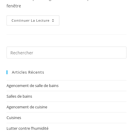
fenêtre
Continuer La Lecture
Articles Récents
Agencement de salle de bains
Salles de bains
Agencement de cuisine
Cuisines
Lutter contre l’humidité