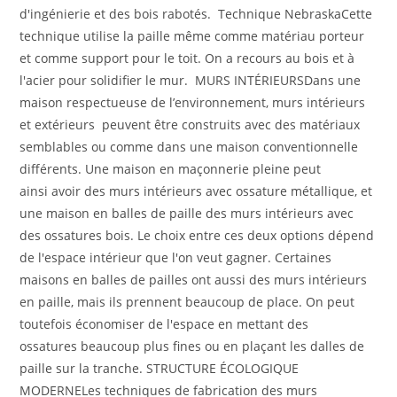
d'ingénierie et des bois rabotés. Technique NebraskaCette
technique utilise la paille même comme matériau porteur
et comme support pour le toit. On a recours au bois et à
l'acier pour solidifier le mur. MURS INTÉRIEURSDans une
maison respectueuse de l’environnement, murs intérieurs
et extérieurs peuvent être construits avec des matériaux
semblables ou comme dans une maison conventionnelle
différents. Une maison en maçonnerie pleine peut
ainsi avoir des murs intérieurs avec ossature métallique, et
une maison en balles de paille des murs intérieurs avec
des ossatures bois. Le choix entre ces deux options dépend
de l'espace intérieur que l'on veut gagner. Certaines
maisons en balles de pailles ont aussi des murs intérieurs
en paille, mais ils prennent beaucoup de place. On peut
toutefois économiser de l'espace en mettant des
ossatures beaucoup plus fines ou en plaçant les dalles de
paille sur la tranche. STRUCTURE ÉCOLOGIQUE
MODERNELes techniques de fabrication des murs