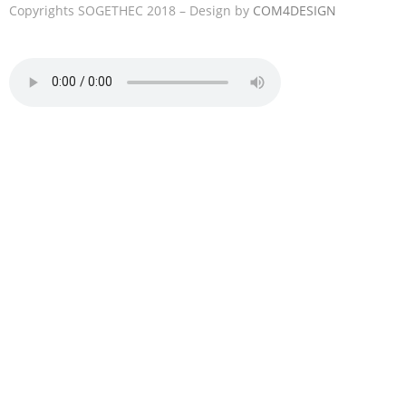
Copyrights SOGETHEC 2018 – Design by
COM4DESIGN