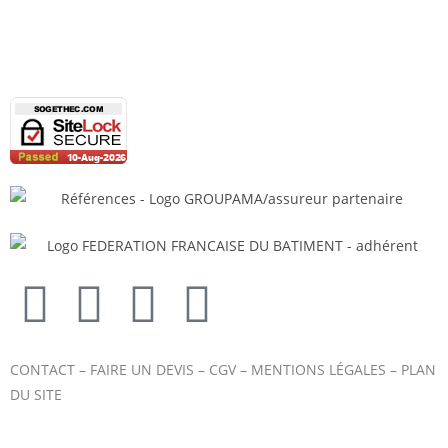
CONTACT
–
FAIRE UN DEVIS
–
CGV
–
MENTIONS LÉGALES
–
PLAN
DU SITE