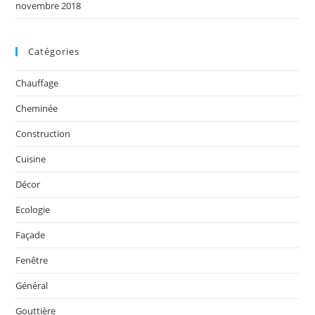
novembre 2018
Catégories
Chauffage
Cheminée
Construction
Cuisine
Décor
Ecologie
Façade
Fenêtre
Général
Gouttière