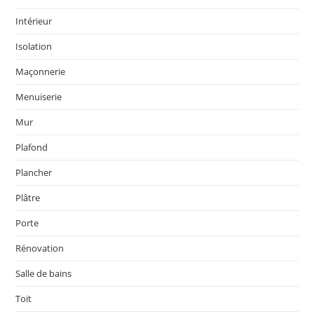
Intérieur
Isolation
Maçonnerie
Menuiserie
Mur
Plafond
Plancher
Plâtre
Porte
Rénovation
Salle de bains
Toit