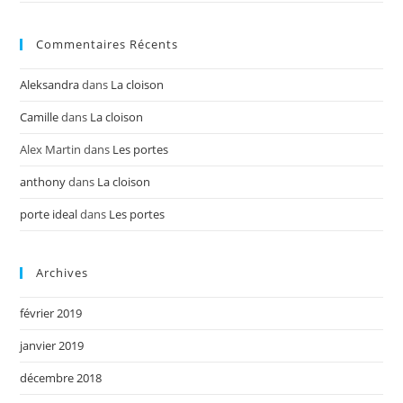
Commentaires Récents
Aleksandra
dans
La cloison
Camille
dans
La cloison
Alex Martin
dans
Les portes
anthony
dans
La cloison
porte ideal
dans
Les portes
Archives
février 2019
janvier 2019
décembre 2018