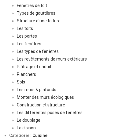
Fenêtres de toit
Types de gouttières
Structure d’une toiture
Les toits
Les portes
Les fenêtres
Les types de fenêtres
Les revêtements de murs extérieurs
Plâtrage et enduit
Planchers
Sols
Les murs & plafonds
Monter des murs écologiques
Construction et structure
Les différentes poses de fenêtres
Le doublage
La cloison
Catégorie :
Cuisine