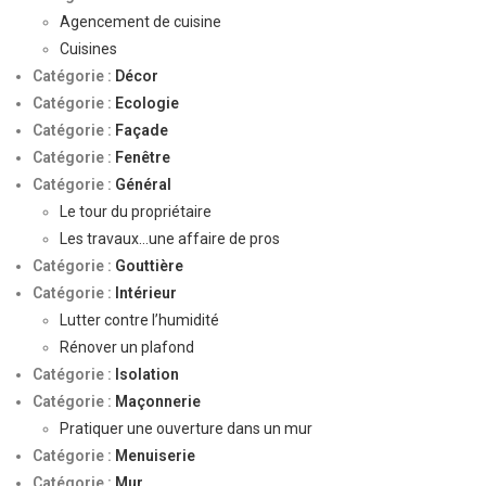
Agencement de cuisine
Cuisines
Catégorie :
Décor
Catégorie :
Ecologie
Catégorie :
Façade
Catégorie :
Fenêtre
Catégorie :
Général
Le tour du propriétaire
Les travaux…une affaire de pros
Catégorie :
Gouttière
Catégorie :
Intérieur
Lutter contre l’humidité
Rénover un plafond
Catégorie :
Isolation
Catégorie :
Maçonnerie
Pratiquer une ouverture dans un mur
Catégorie :
Menuiserie
Catégorie :
Mur