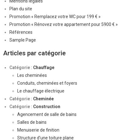
Mentions légales
Plan du site
Promotion « Remplacez votre WC pour 199 € »
Promotion « Rénovez votre appartement pour 5900 € »
Références
Sample Page
Articles par catégorie
Catégorie :
Chauffage
Les cheminées
Conduits, cheminées et foyers
Le chauffage électrique
Catégorie :
Cheminée
Catégorie :
Construction
Agencement de salle de bains
Salles de bains
Menuiserie de finition
Structure d’une toiture plane