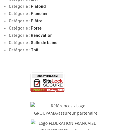
Catégorie :
Plafond
Catégorie :
Plancher
Catégorie :
Plâtre
Catégorie :
Porte
Catégorie :
Rénovation
Catégorie :
Salle de bains
Catégorie :
Toit