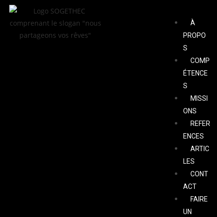
À
PROPO
S
COMP
ÉTENCE
S
MISSI
ONS
REFER
ENCES
ARTIC
LES
CONT
ACT
FAIRE
UN