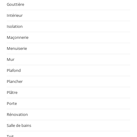
Gouttière
Intérieur
Isolation
Maçonnerie
Menuiserie
Mur
Plafond
Plancher
Plâtre
Porte
Rénovation
Salle de bains
Toit