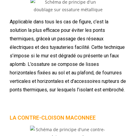
Applicable dans tous les cas de figure, c’est la
solution la plus efficace pour éviter les ponts
thermiques, grâceà un passage des réseaux
électriques et des tuyauteries facilité. Cette technique
s’impose si le mur est dégradé ou présente un faux
aplomb. L’ossature se compose de lisses
horizontales fixées au sol et au plafond, de fourrures
verticales et horizontales et d’accessoires rupteurs de
ponts thermiques, sur lesquels l’isolant est embroché.
LA CONTRE-CLOISON MACONNEE