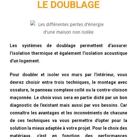
LE DOUBLAGE
Les systèmes de doublage permettent d’assurer
l’isolation thermique et également l’isolation acoustique
d’un logement.
Pour doubler et isoler vos murs par l’intérieur,
vous
devrez choisir entre trois techniques, le montage avec
ossature, le panneau complexe collé ou la contre-cloison
maçonnée. Le choix vous sera en partie dicté par un bon
diagnostic de l’existant mais aussi par vos besoins. Car
connaître les avantages et les inconvénients de chacune
de ces techniques va vous permettre d’opter pour la
solution la mieux adaptée à votre projet. Pour le choix des
matériaux, c’est en fonction des performances