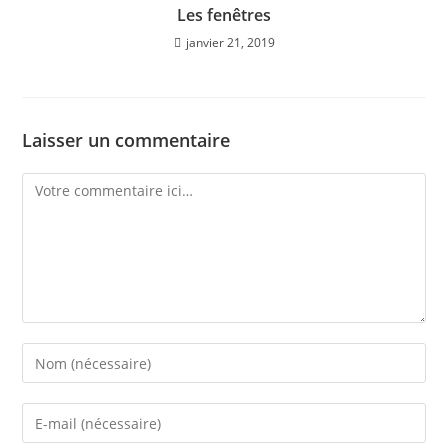
Les fenêtres
janvier 21, 2019
Laisser un commentaire