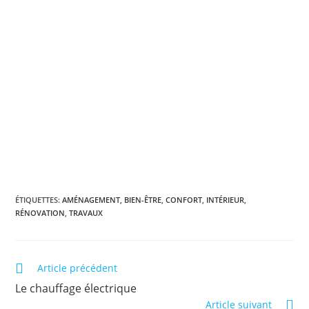
ÉTIQUETTES
:
AMÉNAGEMENT
,
BIEN-ÊTRE
,
CONFORT
,
INTÉRIEUR
,
RÉNOVATION
,
TRAVAUX
Article précédent
Le chauffage électrique
Article suivant