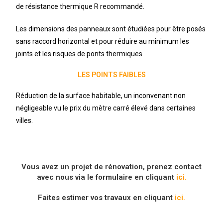
de résistance thermique R recommandé.
Les dimensions des panneaux sont étudiées pour être posés
sans raccord horizontal et pour réduire au minimum les
joints et les risques de ponts thermiques.
LES POINTS FAIBLES
Réduction de la surface habitable, un inconvenant non
négligeable vu le prix du mètre carré élevé dans certaines
villes.
Vous avez un projet de rénovation, prenez contact
avec nous via le formulaire en cliquant
ici.
Faites estimer vos travaux en cliquant
ici.