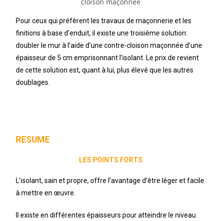
Pour ceux qui préfèrent les travaux de maçonnerie et les
finitions à base d’enduit, il existe une troisième solution:
doubler le mur à l’aide d’une contre-cloison maçonnée d’une
épaisseur de 5 cm emprisonnant l’isolant. Le prix de revient
de cette solution est, quant à lui, plus élevé que les autres
doublages.
RESUME
LES POINTS FORTS
L’isolant, sain et propre, offre l’avantage d’être léger et facile
à mettre en œuvre.
Il existe en différentes épaisseurs pour atteindre le niveau