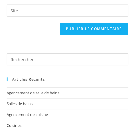
Articles Récents
Agencement de salle de bains
Salles de bains
Agencement de cuisine
Cuisines