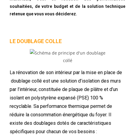
souhaitées, de votre budget et de la solution technique
retenue que vous vous déciderez.
LE DOUBLAGE COLLE
La rénovation de son intérieur par la mise en place de
doublage collé est une solution d’isolation des murs
par l’intérieur, constituée de plaque de plâtre et d’un
isolant en
polystyrène expansé
(PSE) 100 %
recyclable. Sa performance thermique permet de
réduire la consommation énergétique du foyer. Il
existe des doublages dotés de caractéristiques
spécifiques pour chacun de vos besoins :