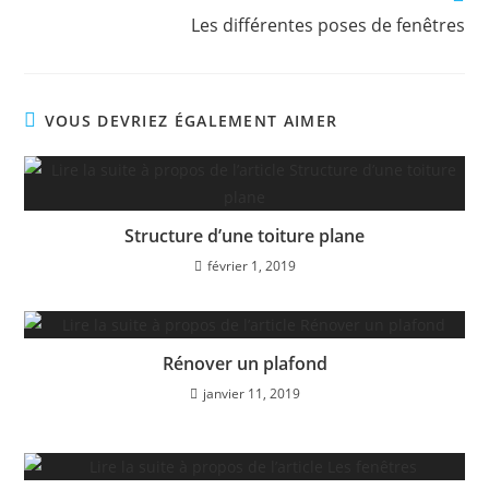
Les différentes poses de fenêtres
VOUS DEVRIEZ ÉGALEMENT AIMER
Structure d’une toiture plane
février 1, 2019
Rénover un plafond
janvier 11, 2019