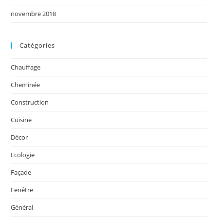
novembre 2018
Catégories
Chauffage
Cheminée
Construction
Cuisine
Décor
Ecologie
Façade
Fenêtre
Général