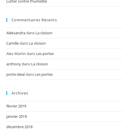
Lutter contre l’humidité
Commentaires Récents
Aleksandra
dans
La cloison
Camille
dans
La cloison
Alex Martin
dans
Les portes
anthony
dans
La cloison
porte ideal
dans
Les portes
Archives
février 2019
janvier 2019
décembre 2018